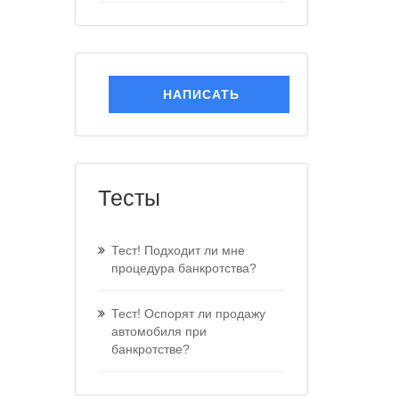
НАПИСАТЬ
Тесты
Тест! Подходит ли мне
процедура банкротства?
Тест! Оспорят ли продажу
автомобиля при
банкротстве?