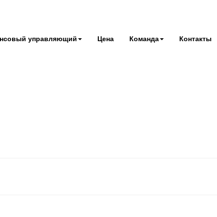
нсовый управляющий
Цена
Команда
Контакты