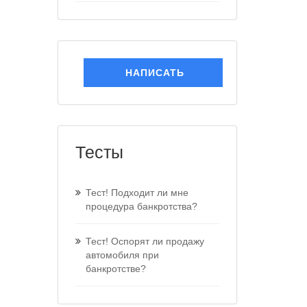
НАПИСАТЬ
Тесты
Тест! Подходит ли мне
процедура банкротства?
Тест! Оспорят ли продажу
автомобиля при
банкротстве?