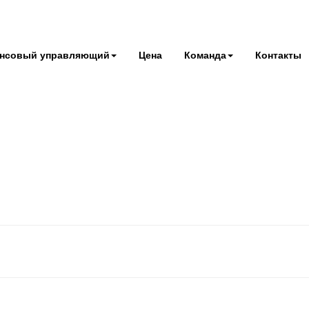
нсовый управляющий
Цена
Команда
Контакты