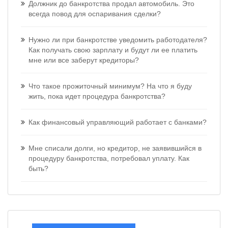
Должник до банкротства продал автомобиль. Это
всегда повод для оспаривания сделки?
Нужно ли при банкротстве уведомить работодателя?
Как получать свою зарплату и будут ли ее платить
мне или все заберут кредиторы?
Что такое прожиточный минимум? На что я буду
жить, пока идет процедура банкротства?
Как финансовый управляющий работает с банками?
Мне списали долги, но кредитор, не заявившийся в
процедуру банкротства, потребовал уплату. Как
быть?