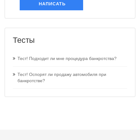
НАПИСАТЬ
Тесты
Тест! Подходит ли мне процедура банкротства?
Тест! Оспорят ли продажу автомобиля при
банкротстве?