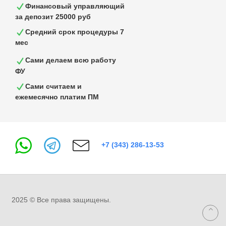
Финансовый управляющий
за депозит 25000 руб
Средний срок процедуры 7
мес
Сами делаем всю работу
ФУ
Сами считаем и
ежемесячно платим ПМ
+7 (343) 286-13-53
2025 © Все права защищены.