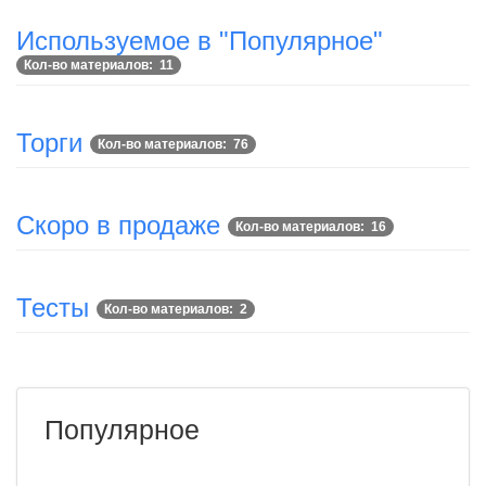
Используемое в "Популярное"
Кол-во материалов: 11
Торги
Кол-во материалов: 76
Скоро в продаже
Кол-во материалов: 16
Тесты
Кол-во материалов: 2
Популярное