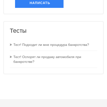
НАПИСАТЬ
Тесты
Тест! Подходит ли мне процедура банкротства?
Тест! Оспорят ли продажу автомобиля при
банкротстве?