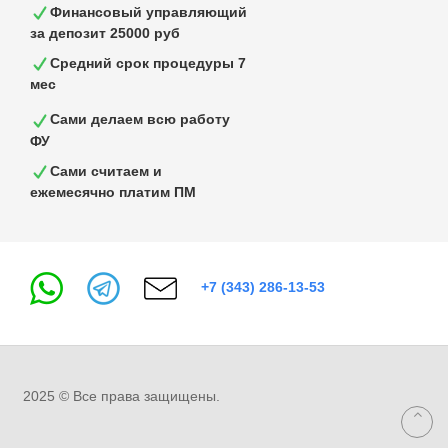
Финансовый управляющий
за депозит 25000 руб
Средний срок процедуры 7
мес
Сами делаем всю работу
ФУ
Сами считаем и
ежемесячно платим ПМ
+7 (343) 286-13-53
2025 © Все права защищены.