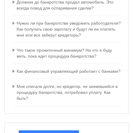
Должник до банкротства продал автомобиль. Это
всегда повод для оспаривания сделки?
Нужно ли при банкротстве уведомить работодателя?
Как получать свою зарплату и будут ли ее платить
мне или все заберут кредиторы?
Что такое прожиточный минимум? На что я буду
жить, пока идет процедура банкротства?
Как финансовый управляющий работает с банками?
Мне списали долги, но кредитор, не заявившийся в
процедуру банкротства, потребовал уплату. Как
быть?