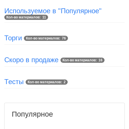
Используемое в "Популярное"
Кол-во материалов: 11
Торги
Кол-во материалов: 76
Скоро в продаже
Кол-во материалов: 16
Тесты
Кол-во материалов: 2
Популярное