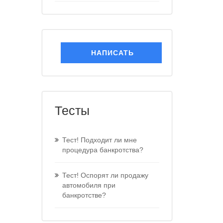
НАПИСАТЬ
Тесты
Тест! Подходит ли мне
процедура банкротства?
Тест! Оспорят ли продажу
автомобиля при
банкротстве?