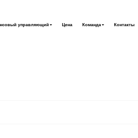
нсовый управляющий
Цена
Команда
Контакты