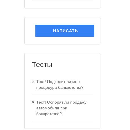
НАПИСАТЬ
Тесты
Тест! Подходит ли мне
процедура банкротства?
Тест! Оспорят ли продажу
автомобиля при
банкротстве?