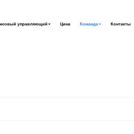
нсовый управляющий
Цена
Команда
Контакты