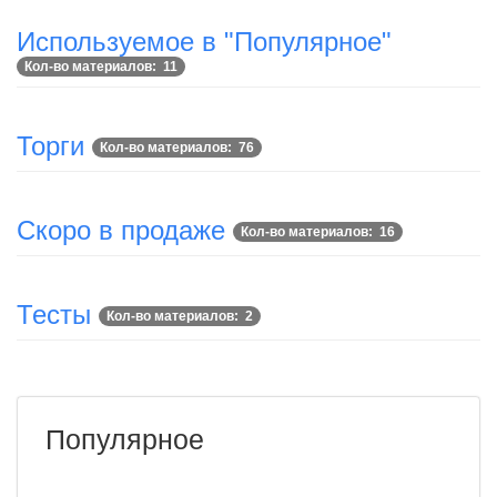
Используемое в "Популярное"
Кол-во материалов: 11
Торги
Кол-во материалов: 76
Скоро в продаже
Кол-во материалов: 16
Тесты
Кол-во материалов: 2
Популярное