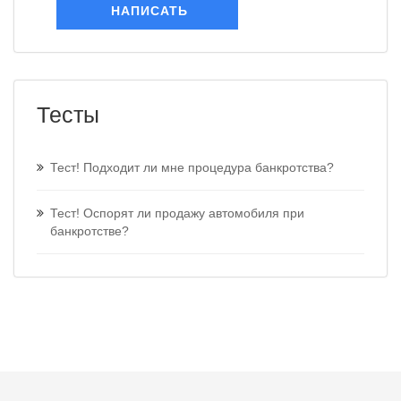
НАПИСАТЬ
Тесты
Тест! Подходит ли мне процедура банкротства?
Тест! Оспорят ли продажу автомобиля при
банкротстве?