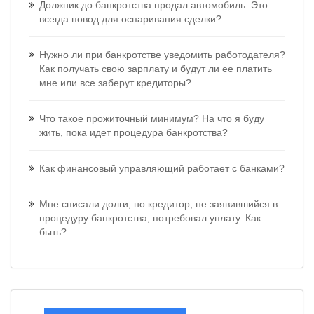
Должник до банкротства продал автомобиль. Это
всегда повод для оспаривания сделки?
Нужно ли при банкротстве уведомить работодателя?
Как получать свою зарплату и будут ли ее платить
мне или все заберут кредиторы?
Что такое прожиточный минимум? На что я буду
жить, пока идет процедура банкротства?
Как финансовый управляющий работает с банками?
Мне списали долги, но кредитор, не заявившийся в
процедуру банкротства, потребовал уплату. Как
быть?