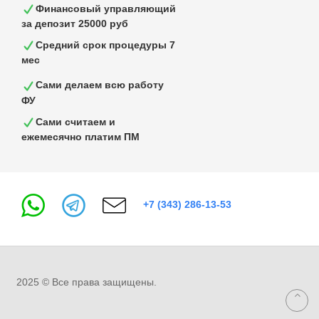
Финансовый управляющий
за депозит 25000 руб
Средний срок процедуры 7
мес
Сами делаем всю работу
ФУ
Сами считаем и
ежемесячно платим ПМ
+7 (343) 286-13-53
2025 © Все права защищены.