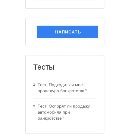
НАПИСАТЬ
Тесты
Тест! Подходит ли мне
процедура банкротства?
Тест! Оспорят ли продажу
автомобиля при
банкротстве?