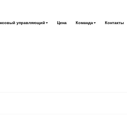
нсовый управляющий
Цена
Команда
Контакты