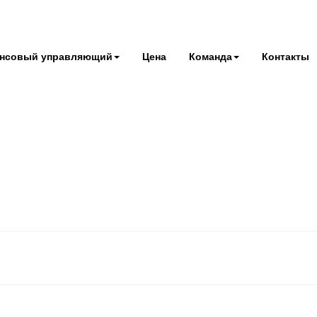
нсовый управляющий
Цена
Команда
Контакты