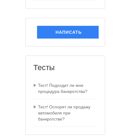
НАПИСАТЬ
Тесты
Тест! Подходит ли мне
процедура банкротства?
Тест! Оспорят ли продажу
автомобиля при
банкротстве?