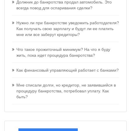
Должник до банкротства продал автомобиль. Это
всегда повод для оспаривания сделки?
Нужно ли при банкротстве уведомить работодателя?
Как получать свою зарплату и будут ли ее платить
мне или все заберут кредиторы?
Что такое прожиточный минимум? На что я буду
жить, пока идет процедура банкротства?
Как финансовый управляющий работает с банками?
Мне списали долги, но кредитор, не заявившийся в
процедуру банкротства, потребовал уплату. Как
быть?