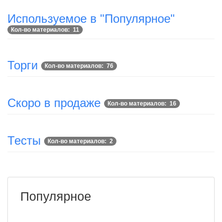
Используемое в "Популярное"
Кол-во материалов: 11
Торги
Кол-во материалов: 76
Скоро в продаже
Кол-во материалов: 16
Тесты
Кол-во материалов: 2
Популярное