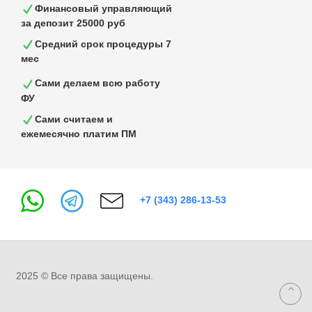
Финансовый управляющий
за депозит 25000 руб
Средний срок процедуры 7
мес
Сами делаем всю работу
ФУ
Сами считаем и
ежемесячно платим ПМ
+7 (343) 286-13-53
2025 © Все права защищены.