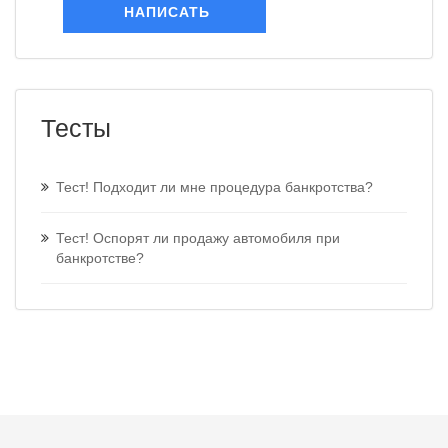
НАПИСАТЬ
Тесты
Тест! Подходит ли мне процедура банкротства?
Тест! Оспорят ли продажу автомобиля при
банкротстве?