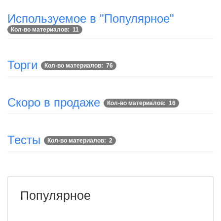
Используемое в "Популярное"
Кол-во материалов: 11
Торги
Кол-во материалов: 76
Скоро в продаже
Кол-во материалов: 16
Тесты
Кол-во материалов: 2
Популярное