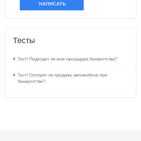
НАПИСАТЬ
Тесты
Тест! Подходит ли мне процедура банкротства?
Тест! Оспорят ли продажу автомобиля при
банкротстве?