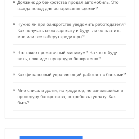
Должник до банкротства продал автомобиль. Это
всегда повод для оспаривания сделки?
Нужно ли при банкротстве уведомить работодателя?
Как получать свою зарплату и будут ли ее платить
мне или все заберут кредиторы?
Что такое прожиточный минимум? На что я буду
жить, пока идет процедура банкротства?
Как финансовый управляющий работает с банками?
Мне списали долги, но кредитор, не заявившийся в
процедуру банкротства, потребовал уплату. Как
быть?