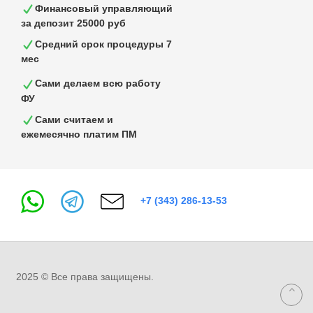
Финансовый управляющий
за депозит 25000 руб
Средний срок процедуры 7
мес
Сами делаем всю работу
ФУ
Сами считаем и
ежемесячно платим ПМ
+7 (343) 286-13-53
2025 © Все права защищены.