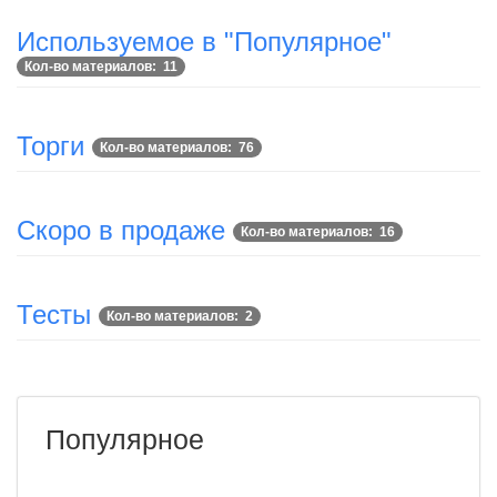
Используемое в "Популярное"
Кол-во материалов: 11
Торги
Кол-во материалов: 76
Скоро в продаже
Кол-во материалов: 16
Тесты
Кол-во материалов: 2
Популярное