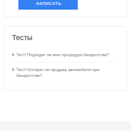
НАПИСАТЬ
Тесты
Тест! Подходит ли мне процедура банкротства?
Тест! Оспорят ли продажу автомобиля при
банкротстве?