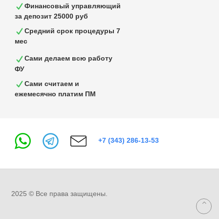
Финансовый управляющий
за депозит 25000 руб
Средний срок процедуры 7
мес
Сами делаем всю работу
ФУ
Сами считаем и
ежемесячно платим ПМ
+7 (343) 286-13-53
2025 © Все права защищены.