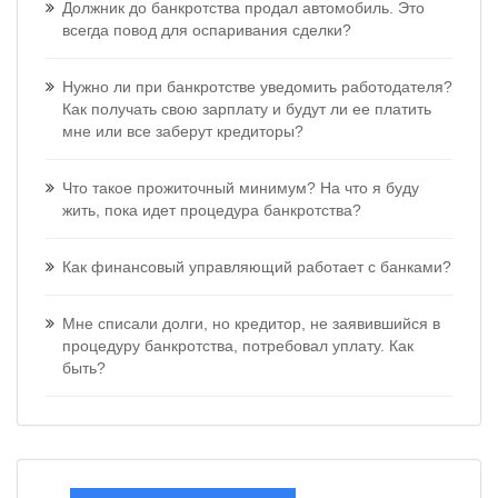
Должник до банкротства продал автомобиль. Это
всегда повод для оспаривания сделки?
Нужно ли при банкротстве уведомить работодателя?
Как получать свою зарплату и будут ли ее платить
мне или все заберут кредиторы?
Что такое прожиточный минимум? На что я буду
жить, пока идет процедура банкротства?
Как финансовый управляющий работает с банками?
Мне списали долги, но кредитор, не заявившийся в
процедуру банкротства, потребовал уплату. Как
быть?